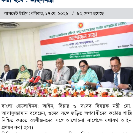
আপডেট টাইম : রবিবার, ১৭ মে, ২০২৬
৮২ দেখা হয়েছে
বাংলা হেডলাইনস: আইন, বিচার ও সংসদ বিষয়ক মন্ত্রী মো.
আসাদুজ্জামান বলেছেন, গুমের সঙ্গে জড়িত অপরাধীদের কঠোর শাস্তি
নিশ্চিত করতে অংশীজনদের সঙ্গে আলোচনা সাপেক্ষে যথাযথ আইন
প্রণয়ন করা হবে।