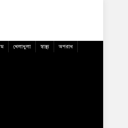
কম
খেলাধুলা
স্বাস্থ্য
অপরাধ