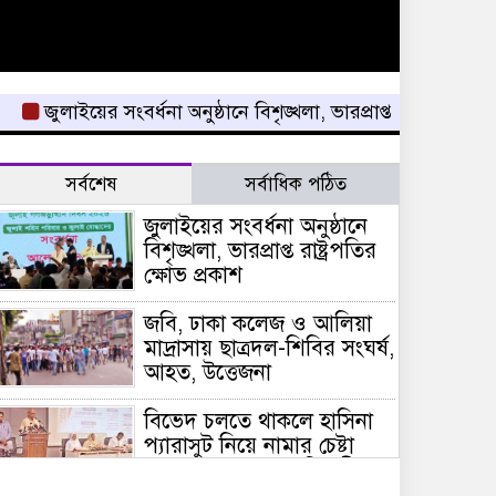
ুলাইয়ের সংবর্ধনা অনুষ্ঠানে বিশৃঙ্খলা, ভারপ্রাপ্ত রাষ্ট্রপতির ক্ষোভ প্রক
সর্বশেষ
সর্বাধিক পঠিত
জুলাইয়ের সংবর্ধনা অনুষ্ঠানে
বিশৃঙ্খলা, ভারপ্রাপ্ত রাষ্ট্রপতির
ক্ষোভ প্রকাশ
জবি, ঢাকা কলেজ ও আলিয়া
মাদ্রাসায় ছাত্রদল-শিবির সংঘর্ষ,
আহত, উত্তেজনা
বিভেদ চলতে থাকলে হাসিনা
প্যারাসুট নিয়ে নামার চেষ্টা
করবে: জামায়াতকে রিজভী