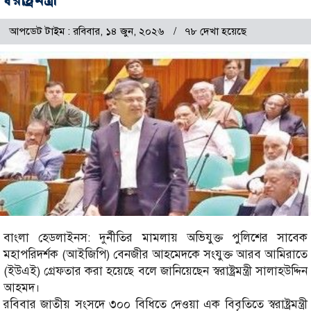
আপডেট টাইম : রবিবার, ১৪ জুন, ২০২৬
৭৮ দেখা হয়েছে
বাংলা হেডলাইনস: দুর্নীতির মামলায় অভিযুক্ত পুলিশের সাবেক
মহাপরিদর্শক (আইজিপি) বেনজীর আহমেদকে সংযুক্ত আরব আমিরাতে
(ইউএই) গ্রেফতার করা হয়েছে বলে জানিয়েছেন স্বরাষ্ট্রমন্ত্রী সালাহউদ্দিন
আহমদ।
রবিবার জাতীয় সংসদে ৩০০ বিধিতে দেওয়া এক বিবৃতিতে স্বরাষ্ট্রমন্ত্রী